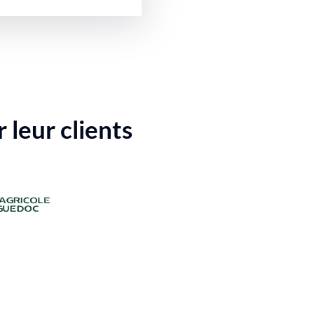
 leur clients