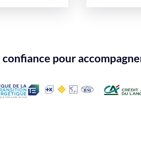
t confiance pour accompagner