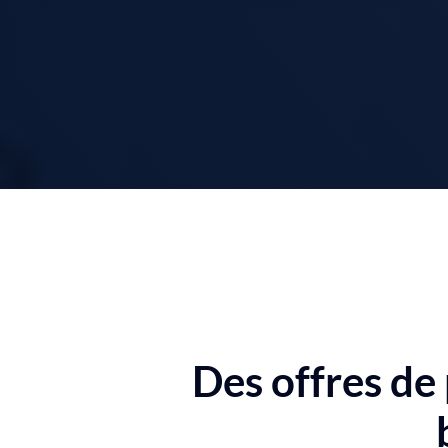
Des offres de