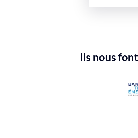
Ils nous fon