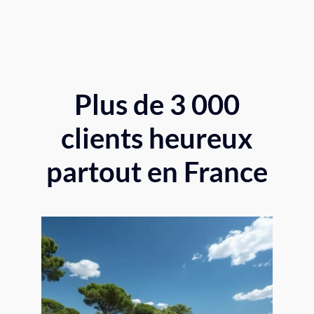
Plus de 3 000
clients heureux
partout en France