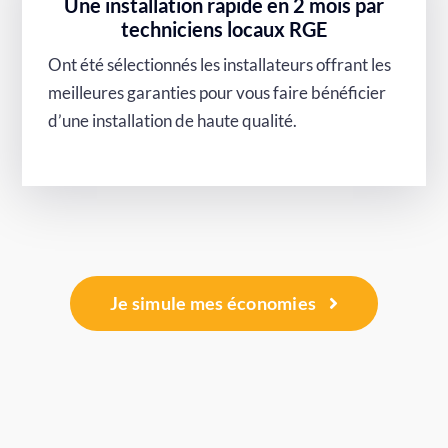
Une installation rapide en 2 mois par
techniciens locaux RGE
Ont été sélectionnés les installateurs offrant les
meilleures garanties pour vous faire bénéficier
d’une installation de haute qualité.
Je simule mes économies