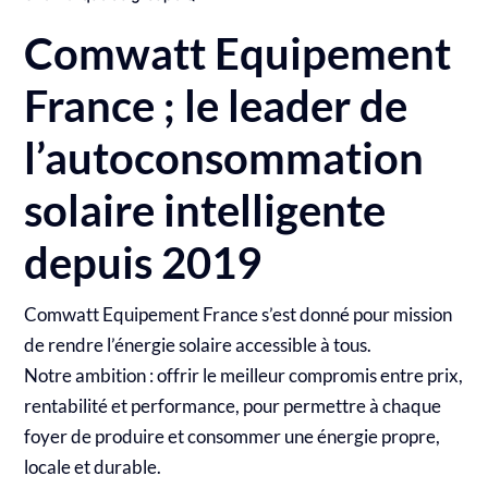
Comwatt Equipement
France ; le leader de
l’autoconsommation
solaire intelligente
depuis 2019
Comwatt Equipement France s’est donné pour mission
de rendre l’énergie solaire accessible à tous.
Notre ambition : offrir le meilleur compromis entre prix,
rentabilité et performance, pour permettre à chaque
foyer de produire et consommer une énergie propre,
locale et durable.