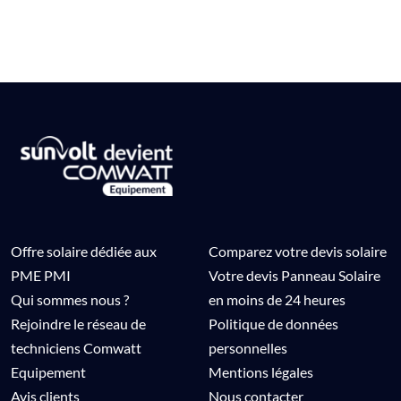
Offre solaire dédiée aux
Comparez votre devis solaire
PME PMI
Votre devis Panneau Solaire
Qui sommes nous ?
en moins de 24 heures
Rejoindre le réseau de
Politique de données
techniciens Comwatt
personnelles
Equipement
Mentions légales
Avis clients
Nous contacter