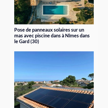
Pose de panneaux solaires sur un
mas avec piscine dans à Nîmes dans
le Gard (30)