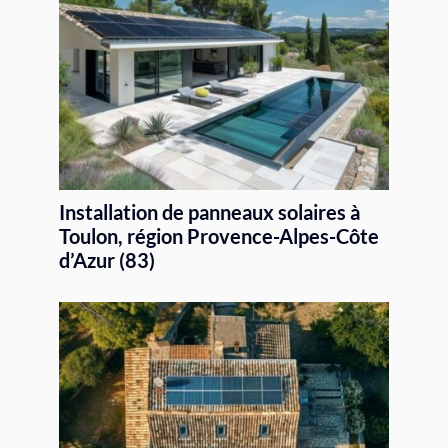
Installation de panneaux solaires à
Toulon, région Provence-Alpes-Côte
d’Azur (83)