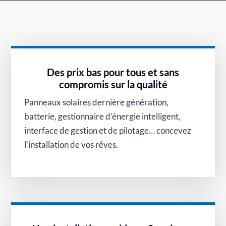
Des prix bas pour tous et sans
compromis sur la qualité
Panneaux solaires dernière génération,
batterie, gestionnaire d’énergie intelligent,
interface de gestion et de pilotage… concevez
l’installation de vos rêves.