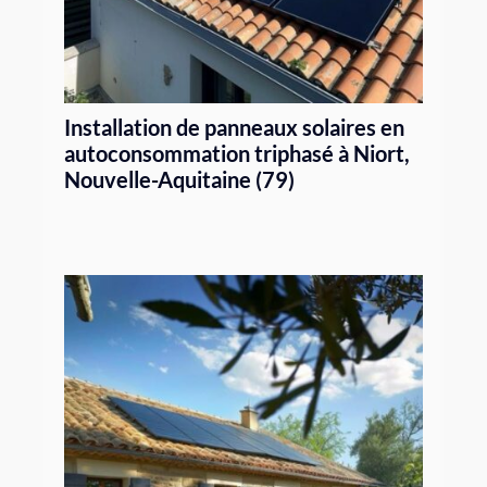
Installation de panneaux solaires en
autoconsommation triphasé à Niort,
Nouvelle-Aquitaine (79)