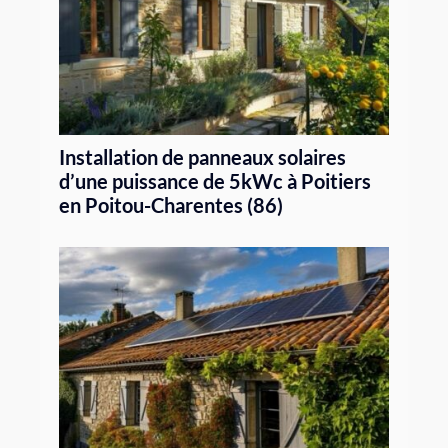
Installation de panneaux solaires
d’une puissance de 5kWc à Poitiers
en Poitou-Charentes (86)