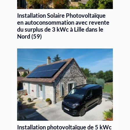
Installation Solaire Photovoltaïque
en autoconsommation avec revente
du surplus de 3 kWc à Lille dans le
Nord (59)
Installation photovoltaïque de 5 kWc