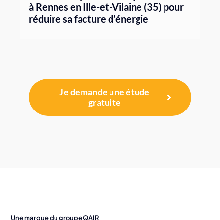
à Rennes en Ille-et-Vilaine (35) pour
réduire sa facture d’énergie
Je demande une étude
gratuite
Une marque du groupe QAIR