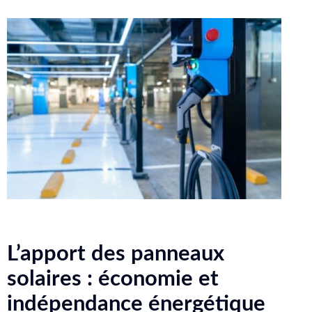
L’apport des panneaux
solaires : économie et
indépendance énergétique