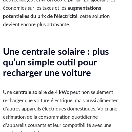
économies sur les taxes et les
augmentations
potentielles du prix de l’électricité
, cette solution
devient encore plus attrayante.
Une centrale solaire : plus
qu’un simple outil pour
recharger une voiture
Une
centrale solaire de 4 kWc
peut non seulement
recharger une voiture électrique, mais aussi alimenter
d’autres appareils électriques domestiques. Voici une
estimation de la consommation quotidienne
d’appareils courants et leur compatibilité avec une