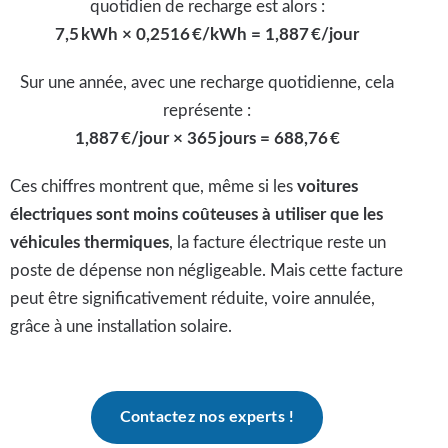
quotidien de recharge est alors :
7,5 kWh × 0,2516 €/kWh = 1,887 €/jour
Sur une année, avec une recharge quotidienne, cela
représente :
1,887 €/jour × 365 jours = 688,76 €
Ces chiffres montrent que, même si les
voitures
électriques sont moins coûteuses à utiliser que les
véhicules thermiques
, la facture électrique reste un
poste de dépense non négligeable. Mais cette facture
peut être significativement réduite, voire annulée,
grâce à une installation solaire.
Contactez nos experts !