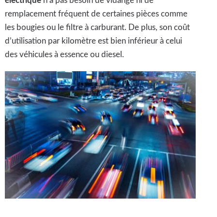
électrique
n’a pas besoin de vidange ni de
remplacement fréquent de certaines pièces comme
les bougies ou le filtre à carburant. De plus, son coût
d’utilisation par kilomètre est bien inférieur à celui
des véhicules à essence ou diesel.