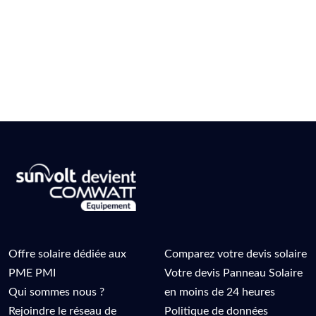
Offre solaire dédiée aux
Comparez votre devis solaire
PME PMI
Votre devis Panneau Solaire
Qui sommes nous ?
en moins de 24 heures
Rejoindre le réseau de
Politique de données