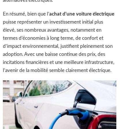
alternatives électriques.
En résumé, bien que l’
achat d’une voiture électrique
puisse représenter un investissement initial plus
élevé, ses nombreux avantages, notamment en
termes d’économies à long terme, de confort et
d’impact environnemental, justifient pleinement son
adoption. Avec une baisse continue des prix, des
incitations financières et une meilleure infrastructure,
l’avenir de la mobilité semble clairement électrique.