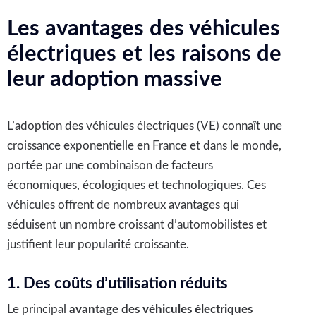
Les avantages des véhicules
électriques et les raisons de
leur adoption massive
L’adoption des véhicules électriques (VE) connaît une
croissance exponentielle en France et dans le monde,
portée par une combinaison de facteurs
économiques, écologiques et technologiques. Ces
véhicules offrent de nombreux avantages qui
séduisent un nombre croissant d’automobilistes et
justifient leur popularité croissante.
1. Des coûts d’utilisation réduits
Le principal
avantage des véhicules électriques