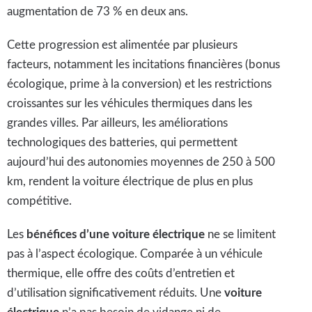
augmentation de 73 % en deux ans.
Cette progression est alimentée par plusieurs
facteurs, notamment les incitations financières (bonus
écologique, prime à la conversion) et les restrictions
croissantes sur les véhicules thermiques dans les
grandes villes. Par ailleurs, les améliorations
technologiques des batteries, qui permettent
aujourd’hui des autonomies moyennes de 250 à 500
km, rendent la voiture électrique de plus en plus
compétitive.
Les
bénéfices d’une voiture électrique
ne se limitent
pas à l’aspect écologique. Comparée à un véhicule
thermique, elle offre des coûts d’entretien et
d’utilisation significativement réduits. Une
voiture