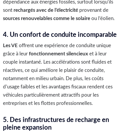
dépendance aux énergies fossiles, surtout lorsqu’ils
sont
rechargés avec de l’électricité
provenant de
sources renouvelables comme le solaire
ou l’éolien.
4. Un confort de conduite incomparable
Les VE
offrent une expérience de conduite unique
grâce à leur
fonctionnement silencieux
et à leur
couple instantané. Les accélérations sont fluides et
réactives, ce qui améliore le plaisir de conduite,
notamment en milieu urbain. De plus, les coûts
d’usage faibles et les avantages fiscaux rendent ces
véhicules particulièrement attractifs pour les
entreprises et les flottes professionnelles.
5. Des infrastructures de recharge en
pleine expansion