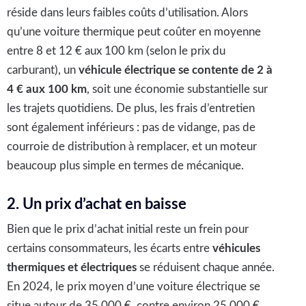
réside dans leurs faibles coûts d’utilisation. Alors
qu’une voiture thermique peut coûter en moyenne
entre 8 et 12 € aux 100 km (selon le prix du
carburant), un
véhicule électrique se contente de 2 à
4 € aux 100 km
, soit une économie substantielle sur
les trajets quotidiens. De plus, les frais d’entretien
sont également inférieurs : pas de vidange, pas de
courroie de distribution à remplacer, et un moteur
beaucoup plus simple en termes de mécanique.
2. Un prix d’achat en baisse
Bien que le prix d’achat initial reste un frein pour
certains consommateurs, les écarts entre
véhicules
thermiques et électriques
se réduisent chaque année.
En 2024, le prix moyen d’une voiture électrique se
situe autour de 35 000 €, contre environ 25 000 €