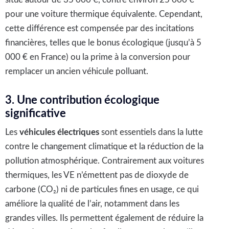
pour une voiture thermique équivalente. Cependant,
cette différence est compensée par des incitations
financières, telles que le bonus écologique (jusqu’à 5
000 € en France) ou la prime à la conversion pour
remplacer un ancien véhicule polluant.
3. Une contribution écologique
significative
Les
véhicules électriques
sont essentiels dans la lutte
contre le changement climatique et la réduction de la
pollution atmosphérique. Contrairement aux voitures
thermiques, les VE n’émettent pas de dioxyde de
carbone (CO₂) ni de particules fines en usage, ce qui
améliore la qualité de l’air, notamment dans les
grandes villes. Ils permettent également de réduire la