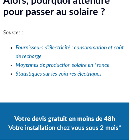
Alors, pourquoi attendre
pour passer au solaire ?
Sources :
Fournisseurs d’électricité : consommation et coût
de recharge
Moyennes de production solaire en France
Statistiques sur les voitures électriques
Votre devis gratuit en moins de 48h
Votre installation chez vous sous 2 mois*