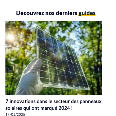
Découvrez nos derniers
guides
7 innovations dans le secteur des panneaux
solaires qui ont marqué 2024 !
17/01/2025