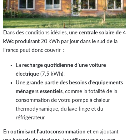
Dans des conditions idéales, une
centrale solaire de 4
kWc
produisant 20 kWh par jour dans le sud de la
France peut donc couvrir :
La
recharge quotidienne d’une voiture
électrique
(7,5 kWh).
Une
grande partie des besoins d’équipements
ménagers essentiels
, comme la totalité de la
consommation de votre pompe à chaleur
thermodynamique, du lave-linge et du
réfrigérateur.
En
optimisant l’autoconsommation
et en ajoutant