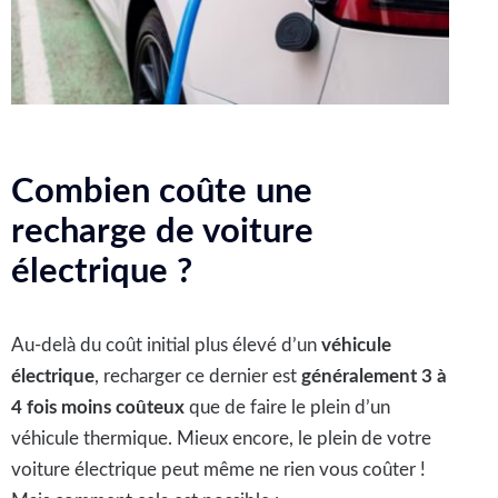
Combien coûte une
recharge de voiture
électrique ?
Au-delà du coût initial plus élevé d’un
véhicule
électrique
, recharger ce dernier est
généralement 3 à
4 fois moins coûteux
que de faire le plein d’un
véhicule thermique. Mieux encore, le plein de votre
voiture électrique peut même ne rien vous coûter !