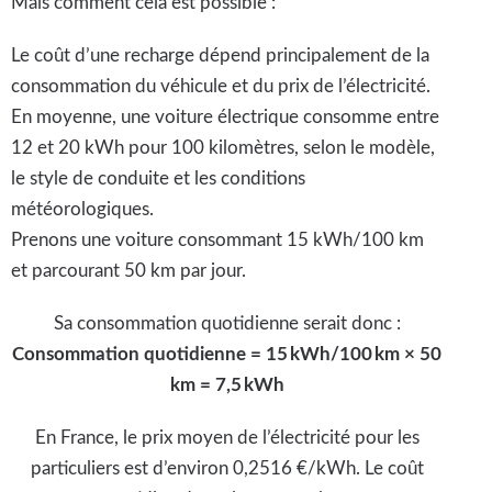
Mais comment cela est possible :
Le coût d’une recharge dépend principalement de la
consommation du véhicule et du prix de l’électricité.
En moyenne, une voiture électrique consomme entre
12 et 20 kWh pour 100 kilomètres, selon le modèle,
le style de conduite et les conditions
météorologiques.
Prenons une voiture consommant 15 kWh/100 km
et parcourant 50 km par jour.
Sa consommation quotidienne serait donc :
Consommation quotidienne = 15 kWh/100 km × 50
km = 7,5 kWh
En France, le prix moyen de l’électricité pour les
particuliers est d’environ 0,2516 €/kWh. Le coût