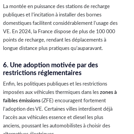
La montée en puissance des stations de recharge
publiques et l’incitation à installer des bornes
domestiques facilitent considérablement l’usage des
VE. En 2024, la France dispose de plus de 100 000
points de recharge, rendant les déplacements à
longue distance plus pratiques qu’auparavant.
6. Une adoption motivée par des
restrictions réglementaires
Enfin, les politiques publiques et les restrictions
imposées aux véhicules thermiques dans les
zones à
faibles émissions
(ZFE) encouragent fortement
l’adoption des VE. Certaines villes interdisent déjà
l’accès aux véhicules essence et diesel les plus
anciens, poussant les automobilistes à choisir des