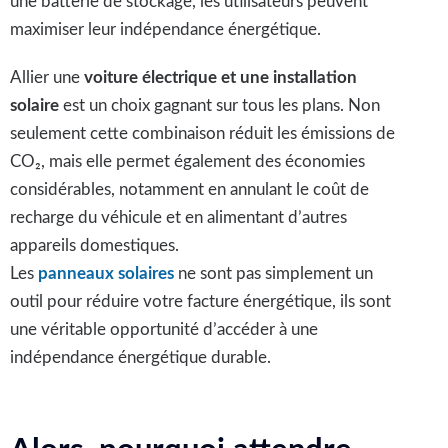
une batterie de stockage, les utilisateurs peuvent
maximiser leur indépendance énergétique.
Allier une
voiture électrique et une installation
solaire
est un choix gagnant sur tous les plans. Non
seulement cette combinaison réduit les émissions de
CO₂, mais elle permet également des économies
considérables, notamment en annulant le coût de
recharge du véhicule et en alimentant d’autres
appareils domestiques.
Les
panneaux solaires
ne sont pas simplement un
outil pour réduire votre facture énergétique, ils sont
une véritable opportunité d’accéder à une
indépendance énergétique durable.