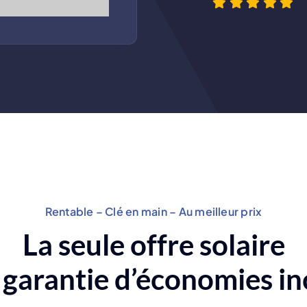
Rentable – Clé en main – Au meilleur prix
La seule offre solaire
 garantie d’économies in