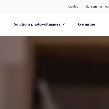
Guides
Qui sommes nous
Solutions photovoltaïques
Garanties