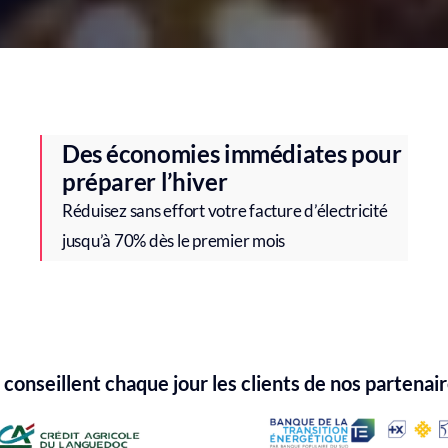
Des économies immédiates pour
préparer l’hiver
Réduisez sans effort votre facture d’électricité
jusqu’à 70% dès le premier mois
conseillent chaque jour les clients de nos partenai