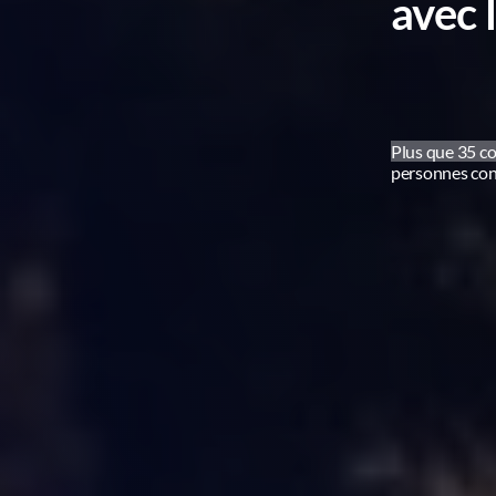
avec
Plus que 35 co
personnes cons