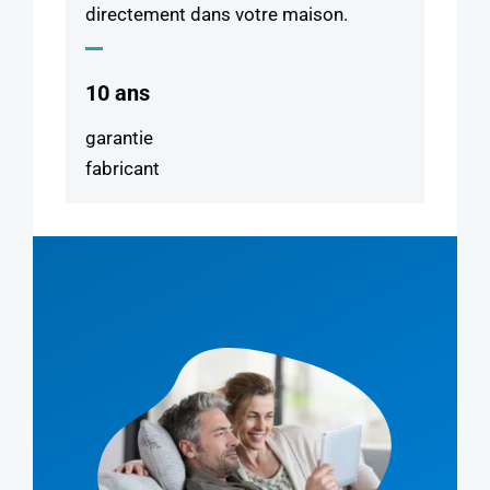
directement dans votre maison.
10 ans
garantie
fabricant