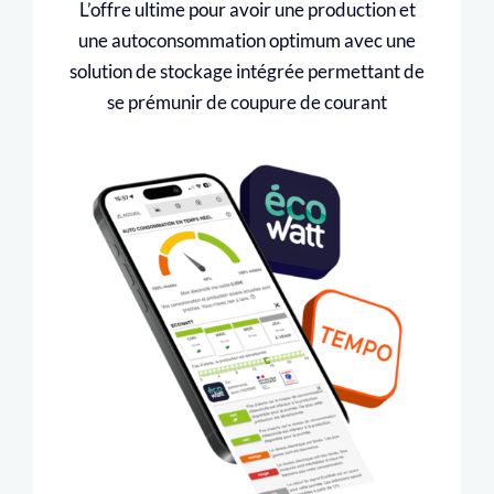
L’offre ultime pour avoir une production et
une autoconsommation optimum avec une
solution de stockage intégrée permettant de
se prémunir de coupure de courant