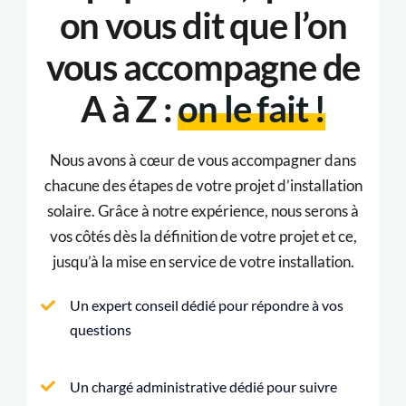
on vous dit que l’on
vous accompagne de
A à Z :
on le fait !
Nous avons à cœur de vous accompagner dans
chacune des étapes de votre projet d’installation
solaire. Grâce à notre expérience, nous serons à
vos côtés dès la définition de votre projet et ce,
jusqu’à la mise en service de votre installation.
Un expert conseil dédié pour répondre à vos
questions
Un chargé administrative dédié pour suivre