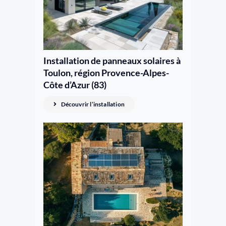
Installation de panneaux solaires à
Toulon, région Provence-Alpes-
Côte d’Azur (83)
Découvrir l’installation