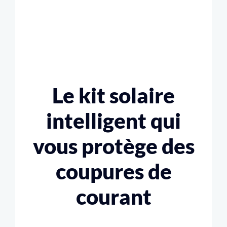
Le kit solaire
intelligent qui
vous protège des
coupures de
courant