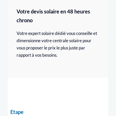
Votre devis solaire en 48 heures
chrono
Votre expert solaire dédié vous conseille et
dimensionne votre centrale solaire pour
vous proposer le prix le plus juste par
rapport à vos besoins.
Etape