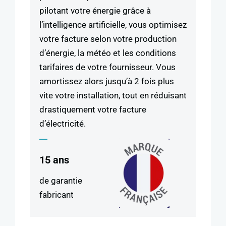
pilotant votre énergie grâce à
l’intelligence artificielle, vous optimisez
votre facture selon votre production
d’énergie, la météo et les conditions
tarifaires de votre fournisseur. Vous
amortissez alors jusqu’à 2 fois plus
vite votre installation, tout en réduisant
drastiquement votre facture
d’électricité.
15 ans
de garantie
fabricant