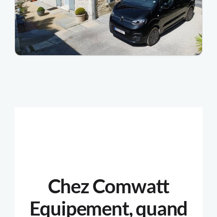
Chez Comwatt
Equipement, quand