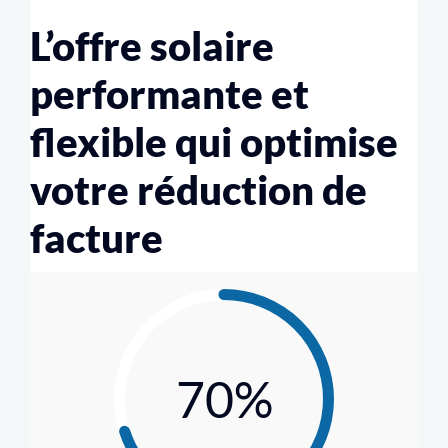
L’offre solaire
performante et
flexible qui optimise
votre réduction de
facture
70%