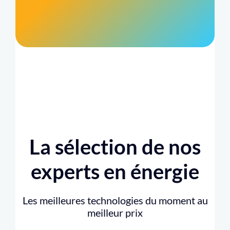
La sélection de nos
experts en énergie
Les meilleures technologies du moment au
meilleur prix