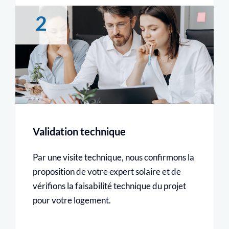
2
Validation technique
Par une visite technique, nous confirmons la
proposition de votre expert solaire et de
vérifions la faisabilité technique du projet
pour votre logement.