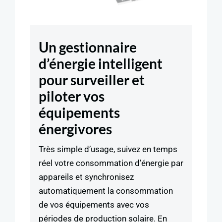
Un gestionnaire
d’énergie intelligent
pour surveiller et
piloter vos
équipements
énergivores
Très simple d’usage, suivez en temps
réel votre consommation d’énergie par
appareils et synchronisez
automatiquement la consommation
de vos équipements avec vos
périodes de production solaire. En