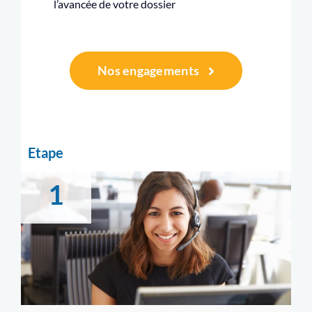
l’avancée de votre dossier
Nos engagements
Etape
1