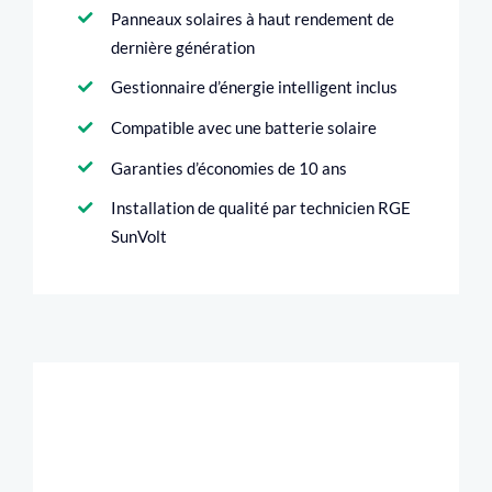
Panneaux solaires à haut rendement de
dernière génération
Gestionnaire d’énergie intelligent inclus
Compatible avec une batterie solaire
Garanties d’économies de 10 ans
Installation de qualité par technicien RGE
SunVolt