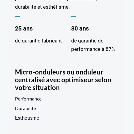
durabilité et esthétisme.
25 ans
30 ans
de garantie fabricant
de garantie de
performance à 87%
Micro-onduleurs ou onduleur
centralisé avec optimiseur selon
votre situation
Performance
Durabilité
Esthétisme