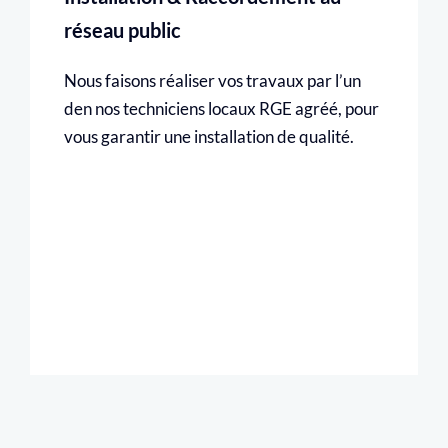
réseau public
Nous faisons réaliser vos travaux par l’un
den nos techniciens locaux RGE agréé, pour
vous garantir une installation de qualité.