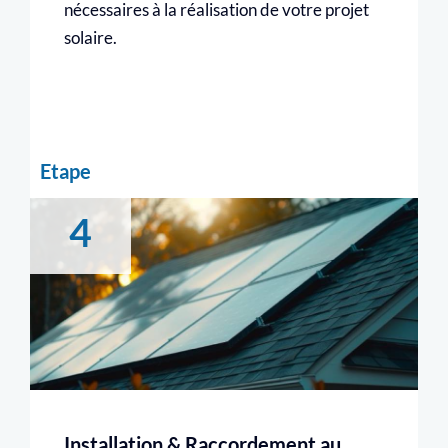
nécessaires à la réalisation de votre projet
solaire.
Etape
4
Installation & Raccordement au