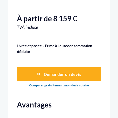
À partir de 8 159 €
TVA incluse
Livrée et posée – Prime à l’autoconsommation
déduite
Demander un devis
Comparer gratuitement mon devis solaire
Avantages