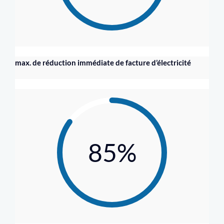
max. de réduction immédiate de facture d’électricité
85%