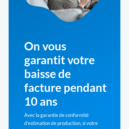
On vous
garantit votre
baisse de
facture pendant
10 ans
Avec la garantie de conformité
d’estimation de production, si votre