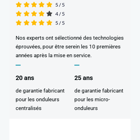
5
/
5
4
/
5
5
/
5
Nos experts ont sélectionné des technologies
éprouvées, pour être serein les 10 premières
années après la mise en service.
20 ans
25 ans
de garantie fabricant
de garantie fabricant
pour les onduleurs
pour les micro-
centralisés
onduleurs