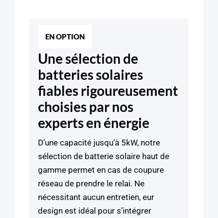
EN OPTION
Une sélection de
batteries solaires
fiables rigoureusement
choisies par nos
experts en énergie
D’une capacité jusqu’à 5kW, notre
sélection de batterie solaire haut de
gamme permet en cas de coupure
réseau de prendre le relai. Ne
nécessitant aucun entretien, eur
design est idéal pour s’intégrer