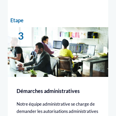
Etape
3
Démarches administratives
Notre équipe administrative se charge de
demander les autorisations administratives