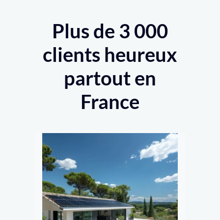
Plus de 3 000
clients heureux
partout en
France