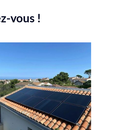
ez-vous !