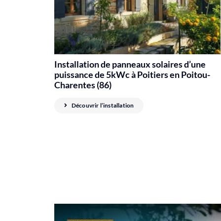
Installation de panneaux solaires d’une
puissance de 5kWc à Poitiers en Poitou-
Charentes (86)
Découvrir l’installation