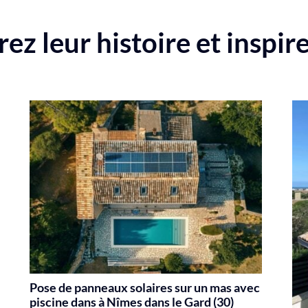
z leur histoire et inspir
Pose de panneaux solaires sur un mas avec
piscine dans à Nîmes dans le Gard (30)