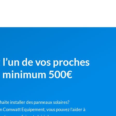
 l’un de vos proches
z minimum 500€
haite installer des panneaux solaires?
n Comwatt Equipement, vous pouvez l’aider à