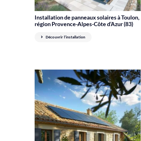
Installation de panneaux solaires à Toulon,
région Provence-Alpes-Côte d’Azur (83)
Découvrir l’installation