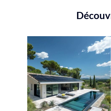
Découvre