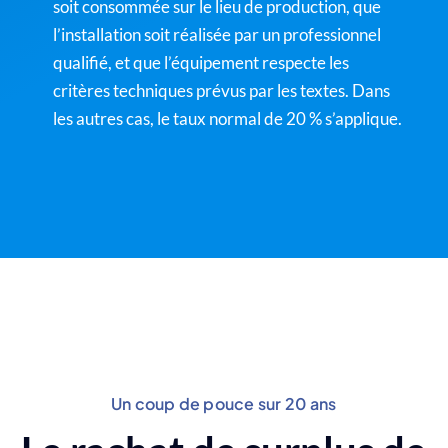
soit consommée sur le lieu de production, que
l’installation soit réalisée par un professionnel
qualifié, et que l’équipement respecte les
critères techniques prévus par les textes. Dans
les autres cas, le taux normal de 20 % s’applique.
Un coup de pouce sur 20 ans