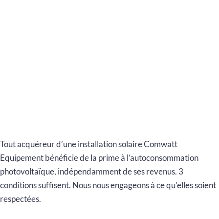
Tout acquéreur d’une installation solaire Comwatt
Equipement bénéficie de la prime à l’autoconsommation
photovoltaïque, indépendamment de ses revenus. 3
conditions suffisent. Nous nous engageons à ce qu’elles soient
respectées.