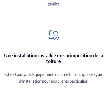
qualité
Une installation installée en surimposition de la
toiture
Chez Comwatt Equipement, nous ne faisons que ce type
d’installation pour nos clients particulier.