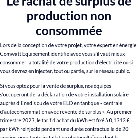
Le rachat de surplus de
production non
consommée
Lors de la conception de votre projet, votre expert en énergie
Comwatt Equipement identifie avec vous s’il vaut mieux
consommer la totalité de votre production d’électricité ou si
vous devrez en injecter, tout ou partie, sur le réseau public.
Si vous optez pour la vente de surplus, nos équipes
s’occuperont de la déclaration de votre installation solaire
auprès d’Enedis ou de votre ELD en tant que « centrale
d’autoconsommation avec revente de surplus ». Au premier
trimestre 2023, le tarif d’achat du kWh est fixé à 0,1313 €
par kWh réinjecté pendant une durée contractuelle de 20
années, pour toute installation photovoltaïque dont la