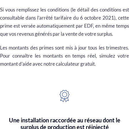
Si vous remplissez les conditions (le détail des conditions est
consultable dans l’arrêté tarifaire du 6 octobre 2021), cette
prime est versée automatiquement par EDF, en même temps
que vos revenus générés par la vente de votre surplus.
Les montants des primes sont mis à jour tous les trimestres.
Pour connaître les montants en temps réel, simulez votre
montant d’aide avec notre calculateur gratuit.
Une installation raccordée au réseau dont le
surplus de production est réinjecté