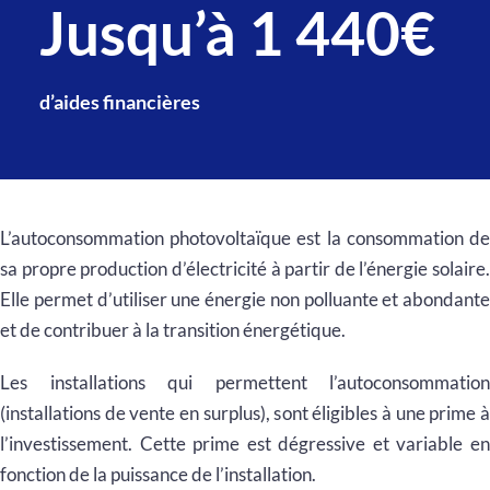
Jusqu’à 1 440€
d’aides financières
L’autoconsommation photovoltaïque est la consommation de
sa propre production d’électricité à partir de l’énergie solaire.
Elle permet d’utiliser une énergie non polluante et abondante
et de contribuer à la transition énergétique.
Les installations qui permettent l’autoconsommation
(installations de vente en surplus), sont éligibles à une prime à
l’investissement. Cette prime est dégressive et variable en
fonction de la puissance de l’installation.