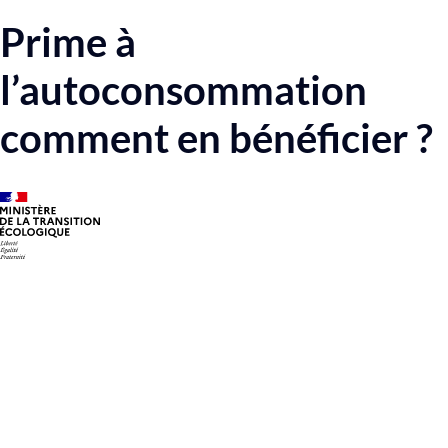
Prime à
l’autoconsommation
comment en bénéficier ?