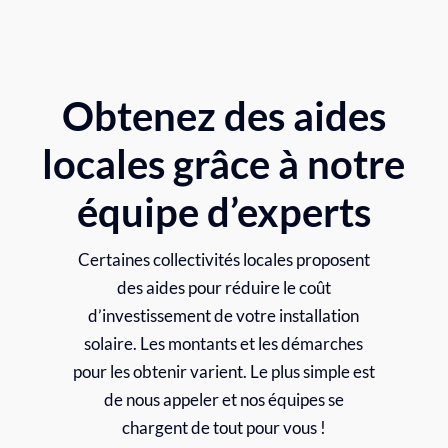
Obtenez des aides
locales grâce à notre
équipe d’experts
Certaines collectivités locales proposent
des aides pour réduire le coût
d’investissement de votre installation
solaire. Les montants et les démarches
pour les obtenir varient. Le plus simple est
de nous appeler et nos équipes se
chargent de tout pour vous !