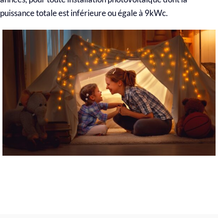
puissance totale est inférieure ou égale à 9kWc.