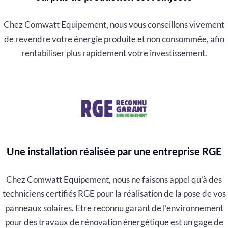
Chez Comwatt Equipement, nous vous conseillons vivement
de revendre votre énergie produite et non consommée, afin
rentabiliser plus rapidement votre investissement.
Une installation réalisée par une entreprise RGE
Chez Comwatt Equipement, nous ne faisons appel qu’à des
techniciens certifiés RGE pour la réalisation de la pose de vos
panneaux solaires. Etre reconnu garant de l’environnement
pour des travaux de rénovation énergétique est un gage de