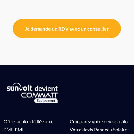
Je demande un RDV avec un conseiller
Offre solaire dédiée aux
Comparez votre devis solaire
PME PMI
Votre devis Panneau Solaire