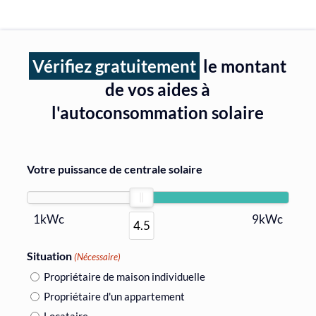
Vérifiez gratuitement
le montant
de vos aides à
l'autoconsommation solaire
Votre puissance de centrale solaire
1kWc
9kWc
4.5
Situation
(Nécessaire)
Propriétaire de maison individuelle
Propriétaire d'un appartement