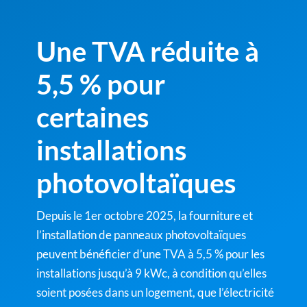
Une TVA réduite à
5,5 % pour
certaines
installations
photovoltaïques
Depuis le 1er octobre 2025, la fourniture et
l’installation de panneaux photovoltaïques
peuvent bénéficier d’une TVA à 5,5 % pour les
installations jusqu’à 9 kWc, à condition qu’elles
soient posées dans un logement, que l’électricité