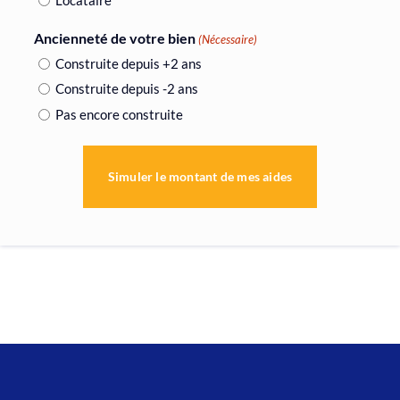
Locataire
Ancienneté de votre bien
(Nécessaire)
Construite depuis +2 ans
Construite depuis -2 ans
Pas encore construite