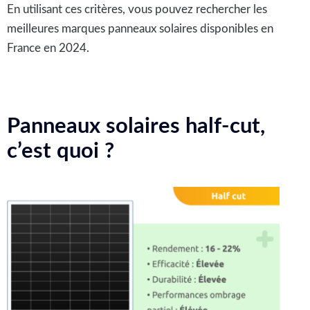
En utilisant ces critères, vous pouvez rechercher les
meilleures marques panneaux solaires disponibles en
France en 2024.
Panneaux solaires half-cut,
c’est quoi ?