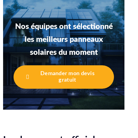
Nos équipes ont sélectionné
les meilleurs panneaux
solaires du moment
Demander mon devis
gratuit