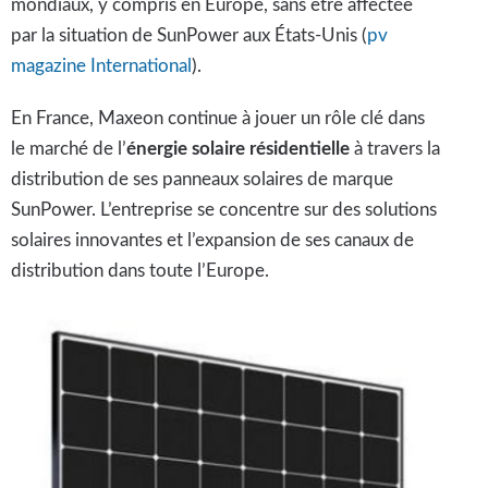
mondiaux, y compris en Europe, sans être affectée
par la situation de SunPower aux États-Unis ​(
pv
magazine International
).
En France, Maxeon continue à jouer un rôle clé dans
le marché de l’
énergie solaire résidentielle
à travers la
distribution de ses panneaux solaires de marque
SunPower. L’entreprise se concentre sur des solutions
solaires innovantes et l’expansion de ses canaux de
distribution dans toute l’Europe​.