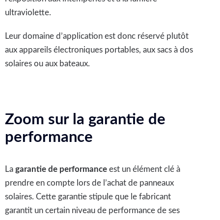
ultraviolette.
Leur domaine d’application est donc réservé plutôt
aux appareils électroniques portables, aux sacs à dos
solaires ou aux bateaux.
Zoom sur la garantie de
performance
La
garantie de performance
est un élément clé à
prendre en compte lors de l’achat de panneaux
solaires. Cette garantie stipule que le fabricant
garantit un certain niveau de performance de ses