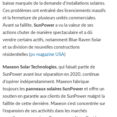
baisse marquée de la demande d’installations solaires.
Ces problèmes ont entraîné des licenciements massifs
et la fermeture de plusieurs unités commerciales.
Avant sa faillite,
SunPower
a vu la valeur de ses
actions chuter de manière spectaculaire et a dû
vendre certains actifs, notamment Blue Raven Solar
et sa division de nouvelles constructions
résidentielles ​(
pv magazine USA
)
Maxeon Solar Technologies
, qui faisait partie de
SunPower avant leur séparation en 2020, continue
d’opérer indépendamment. Maxeon fabrique
toujours les
panneaux solaires SunPower
et offre un
soutien en garantie aux clients de SunPower malgré la
faillite de cette dernière. Maxeon s’est concentrée sur
l’expansion de ses activités dans les marchés