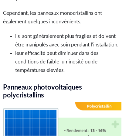
Cependant, les panneaux monocristallins ont
également quelques inconvénients.
ils sont généralement plus fragiles et doivent
être manipulés avec soin pendant l’installation.
leur efficacité peut diminuer dans des
conditions de faible luminosité ou de
températures élevées.
Panneaux photovoltaïques
polycristallins