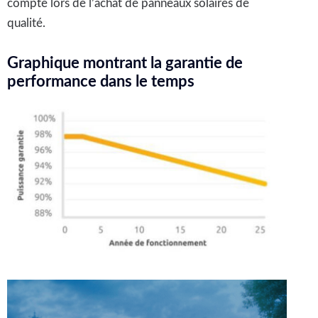
compte lors de l’achat de panneaux solaires de
qualité.
Graphique montrant la garantie de
performance dans le temps