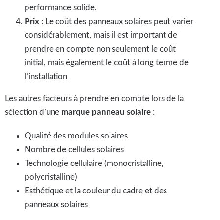
performance solide.
Prix
: Le coût des panneaux solaires peut varier
considérablement, mais il est important de
prendre en compte non seulement le coût
initial, mais également le coût à long terme de
l’installation
Les autres facteurs à prendre en compte lors de la
sélection d’une
marque panneau solaire
:
Qualité des modules solaires
Nombre de cellules solaires
Technologie cellulaire (monocristalline,
polycristalline)
Esthétique et la couleur du cadre et des
panneaux solaires