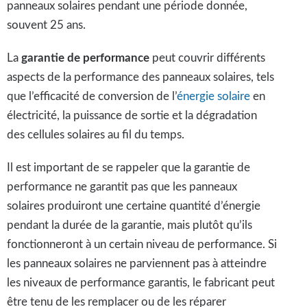
panneaux solaires pendant une période donnée,
souvent 25 ans.
La
garantie de performance
peut couvrir différents
aspects de la performance des panneaux solaires, tels
que l’efficacité de conversion de l’
énergie solaire
en
électricité, la puissance de sortie et la dégradation
des cellules solaires au fil du temps.
Il est important de se rappeler que la garantie de
performance ne garantit pas que les panneaux
solaires produiront une certaine quantité d’énergie
pendant la durée de la garantie, mais plutôt qu’ils
fonctionneront à un certain niveau de performance. Si
les panneaux solaires ne parviennent pas à atteindre
les niveaux de performance garantis, le fabricant peut
être tenu de les remplacer ou de les réparer