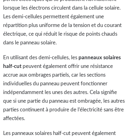
lorsque les électrons circulent dans la cellule solaire.
Les demi-cellules permettent également une
répartition plus uniforme de la tension et du courant
électrique, ce qui réduit le risque de points chauds
dans le panneau solaire.
En utilisant des demi-cellules, les
panneaux solaires
half-cut
peuvent également offrir une résistance
accrue aux ombrages partiels, car les sections
individuelles du panneau peuvent fonctionner
indépendamment les unes des autres. Cela signifie
que si une partie du panneau est ombragée, les autres
parties continuent à produire de l’électricité sans être
affectées.
Les panneaux solaires half-cut peuvent également