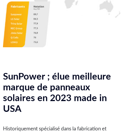
SunPower ; élue meilleure
marque de panneaux
solaires en 2023 made in
USA
Historiquement spécialisé dans la fabrication et