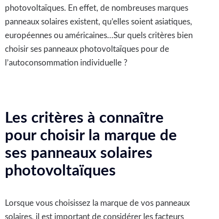
photovoltaïques. En effet, de nombreuses marques
panneaux solaires existent, qu’elles soient asiatiques,
européennes ou américaines…Sur quels critères bien
choisir ses panneaux photovoltaïques pour de
l’autoconsommation individuelle ?
Les critères à connaître
pour choisir la marque de
ses panneaux solaires
photovoltaïques
Lorsque vous choisissez la marque de vos panneaux
solaires, il est important de considérer les facteurs