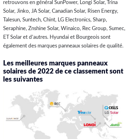
retrouvons en général SunPower, Longi Solar, Trina
Solar, Jinko, JA Solar, Canadian Solar, Risen Energy,
Talesun, Suntech, Chint, LG Electronics, Sharp,
Seraphine, Znshine Solar, Winaico, Rec Group, Sumec,
ET Solar et d’autres. Hyundai et Bourgeois sont
également des marques panneaux solaires de qualité.
Les meilleures marques panneaux
solaires de 2022 de ce classement sont
les suivantes