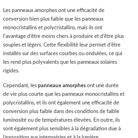
Les panneaux amorphes ont une efficacité de
conversion bien plus faible que les panneaux
monocristallins et polycristallins, mais ils ont
l’avantage d’être moins chers à produire et d’être plus
souples et légers. Cette flexibilité leur permet d’être
installés sur des surfaces courbes ou ondulées, ce qui
les rend plus polyvalents que les panneaux solaires
rigides.
Cependant, les
panneaux amorphes
ont une durée
de vie plus courte que les panneaux monocristallins et
polycristallins, et ils ont également une efficacité de
conversion plus faible dans des conditions de faible
luminosité ou de températures élevées. En outre, ils
sont également plus sensibles à la dégradation due à
l’exposition aux intempéries et à la lumière