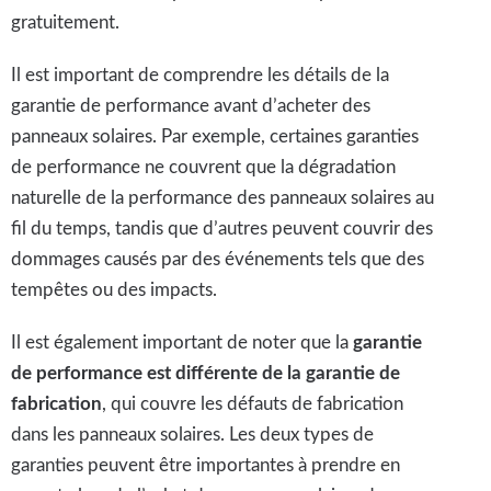
gratuitement.
Il est important de comprendre les détails de la
garantie de performance avant d’acheter des
panneaux solaires. Par exemple, certaines garanties
de performance ne couvrent que la dégradation
naturelle de la performance des panneaux solaires au
fil du temps, tandis que d’autres peuvent couvrir des
dommages causés par des événements tels que des
tempêtes ou des impacts.
Il est également important de noter que la
garantie
de performance est différente de la garantie de
fabrication
, qui couvre les défauts de fabrication
dans les panneaux solaires. Les deux types de
garanties peuvent être importantes à prendre en