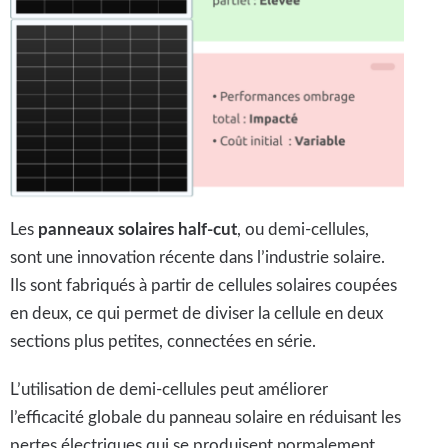
Les
panneaux solaires half-cut
, ou demi-cellules,
sont une innovation récente dans l’industrie solaire.
Ils sont fabriqués à partir de cellules solaires coupées
en deux, ce qui permet de diviser la cellule en deux
sections plus petites, connectées en série.
L’utilisation de demi-cellules peut améliorer
l’efficacité globale du panneau solaire en réduisant les
pertes électriques qui se produisent normalement