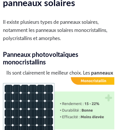
panneaux solaires
Il existe plusieurs types de panneaux solaires,
notamment les panneaux solaires monocristallins,
polycristallins et amorphes.
Panneaux photovoltaïques
monocristallins
Ils sont clairement le meilleur choix. Les
panneaux