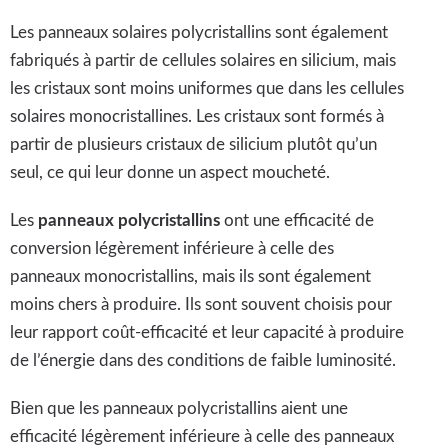
Les panneaux solaires polycristallins sont également
fabriqués à partir de cellules solaires en silicium, mais
les cristaux sont moins uniformes que dans les cellules
solaires monocristallines. Les cristaux sont formés à
partir de plusieurs cristaux de silicium plutôt qu’un
seul, ce qui leur donne un aspect moucheté.
Les
panneaux polycristallins
ont une efficacité de
conversion légèrement inférieure à celle des
panneaux monocristallins, mais ils sont également
moins chers à produire. Ils sont souvent choisis pour
leur rapport coût-efficacité et leur capacité à produire
de l’énergie dans des conditions de faible luminosité.
Bien que les panneaux polycristallins aient une
efficacité légèrement inférieure à celle des panneaux