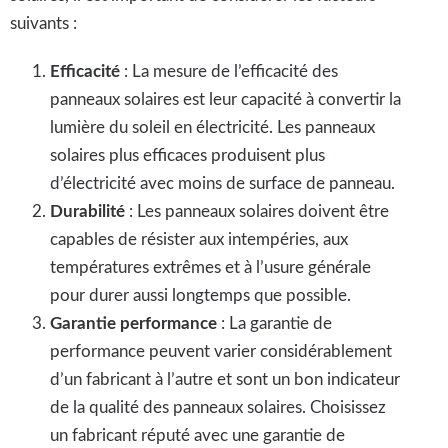
suivants :
Efficacité
: La mesure de l’efficacité des
panneaux solaires est leur capacité à convertir la
lumière du soleil en électricité. Les panneaux
solaires plus efficaces produisent plus
d’électricité avec moins de surface de panneau.
Durabilité
: Les panneaux solaires doivent être
capables de résister aux intempéries, aux
températures extrêmes et à l’usure générale
pour durer aussi longtemps que possible.
Garantie performance
: La garantie de
performance peuvent varier considérablement
d’un fabricant à l’autre et sont un bon indicateur
de la qualité des panneaux solaires. Choisissez
un fabricant réputé avec une garantie de