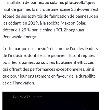
l’installation de
panneaux solaires photovoltaïques
haut de gamme, la marque américaine SunPower s’est
séparé de ses activités de fabrication de panneaux en
les cédant, en 2019, à la société Maxeon Solar,
détenue à 29 % par le chinois TCL Zhonghuan
Renewable Energy.
Cette marque est considérée comme l’un des leaders
de l’industrie, dont il est le pionnier. Ils sont réputés
pour leurs
panneaux solaires
hautement efficaces
qui offrent des performances exceptionnelles, ainsi
que pour leur engagement en faveur de la durabilité
et de l’innovation.