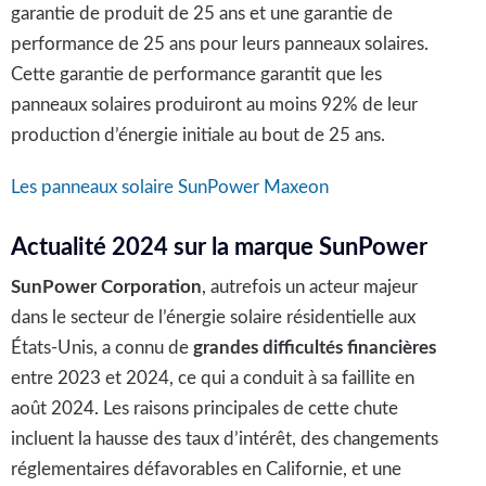
garantie de produit de 25 ans et une garantie de
performance de 25 ans pour leurs panneaux solaires.
Cette garantie de performance garantit que les
panneaux solaires produiront au moins 92% de leur
production d’énergie initiale au bout de 25 ans.
Les panneaux solaire SunPower Maxeon
Actualité 2024 sur la marque SunPower
SunPower Corporation
, autrefois un acteur majeur
dans le secteur de l’énergie solaire résidentielle aux
États-Unis, a connu de
grandes difficultés financières
entre 2023 et 2024, ce qui a conduit à sa faillite en
août 2024. Les raisons principales de cette chute
incluent la hausse des taux d’intérêt, des changements
réglementaires défavorables en Californie, et une