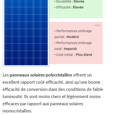
Les
panneaux solaires polycristallins
offrent un
excellent rapport coût-efficacité, ainsi qu’une bonne
efficacité de conversion dans des conditions de faible
luminosité. Ils sont moins chers et légèrement moins
efficaces par rapport aux panneaux solaires
monocristallins.