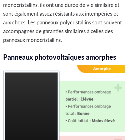
monocristallins, ils ont une durée de vie similaire et
sont également assez résistants aux intempéries et
aux chocs. Les panneaux polycristallins sont souvent
accompagnés de garanties similaires à celles des
panneaux monocristallins.
Panneaux photovoltaïques amorphes