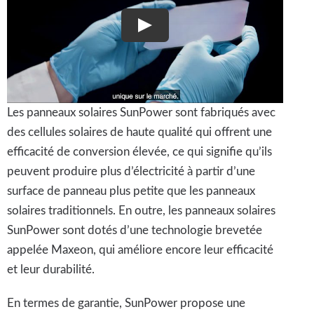
Les panneaux solaires SunPower sont fabriqués avec
des cellules solaires de haute qualité qui offrent une
efficacité de conversion élevée, ce qui signifie qu’ils
peuvent produire plus d’électricité à partir d’une
surface de panneau plus petite que les panneaux
solaires traditionnels. En outre, les panneaux solaires
SunPower sont dotés d’une technologie brevetée
appelée Maxeon, qui améliore encore leur efficacité
et leur durabilité.
En termes de garantie, SunPower propose une