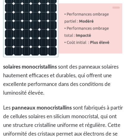
solaires monocristallins
sont des panneaux solaires
hautement efficaces et durables, qui offrent une
excellente performance dans des conditions de
luminosité élevée.
Les
panneaux monocristallins
sont fabriqués à partir
de cellules solaires en silicium monocristal, qui ont
une structure cristalline uniforme et régulière. Cette
uniformité des cristaux permet aux électrons de se