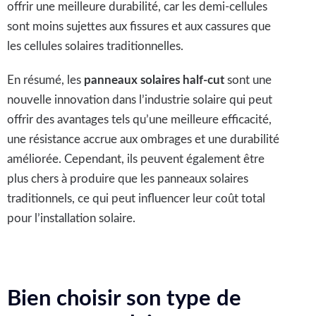
offrir une meilleure durabilité, car les demi-cellules
sont moins sujettes aux fissures et aux cassures que
les cellules solaires traditionnelles.
En résumé, les
panneaux solaires half-cut
sont une
nouvelle innovation dans l’industrie solaire qui peut
offrir des avantages tels qu’une meilleure efficacité,
une résistance accrue aux ombrages et une durabilité
améliorée. Cependant, ils peuvent également être
plus chers à produire que les panneaux solaires
traditionnels, ce qui peut influencer leur coût total
pour l’installation solaire.
Bien choisir son type de