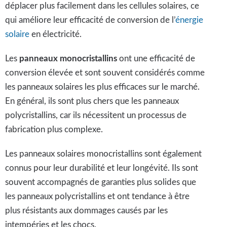
déplacer plus facilement dans les cellules solaires, ce
qui améliore leur efficacité de conversion de l’
énergie
solaire
en électricité.
Les
panneaux monocristallins
ont une efficacité de
conversion élevée et sont souvent considérés comme
les panneaux solaires les plus efficaces sur le marché.
En général, ils sont plus chers que les panneaux
polycristallins, car ils nécessitent un processus de
fabrication plus complexe.
Les panneaux solaires monocristallins sont également
connus pour leur durabilité et leur longévité. Ils sont
souvent accompagnés de garanties plus solides que
les panneaux polycristallins et ont tendance à être
plus résistants aux dommages causés par les
intempéries et les chocs.