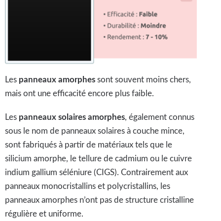
Les
panneaux amorphes
sont souvent moins chers,
mais ont une efficacité encore plus faible.
Les
panneaux solaires amorphes
, également connus
sous le nom de panneaux solaires à couche mince,
sont fabriqués à partir de matériaux tels que le
silicium amorphe, le tellure de cadmium ou le cuivre
indium gallium séléniure (CIGS). Contrairement aux
panneaux monocristallins et polycristallins, les
panneaux amorphes n’ont pas de structure cristalline
régulière et uniforme.