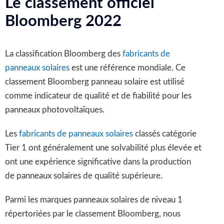
Le classement officiel
Bloomberg 2022
La classification Bloomberg des
fabricants de
panneaux solaires
est une référence mondiale. Ce
classement Bloomberg panneau solaire est utilisé
comme indicateur de qualité et de fiabilité pour les
panneaux photovoltaïques.
Les
fabricants de panneaux solaires
classés catégorie
Tier 1 ont généralement une solvabilité plus élevée et
ont une expérience significative dans la production
de panneaux solaires de qualité supérieure.
Parmi les marques panneaux solaires de niveau 1
répertoriées par le classement Bloomberg, nous